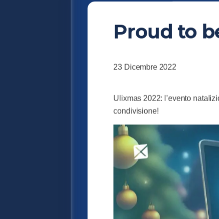
Proud to b
23 Dicembre 2022
Ulixmas 2022: l’evento natalizi
condivisione!