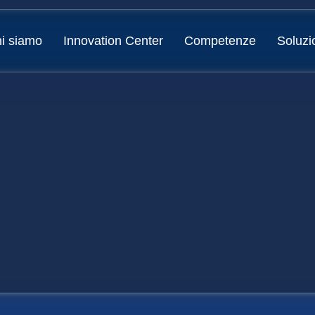
i siamo
Innovation Center
Competenze
Soluzi