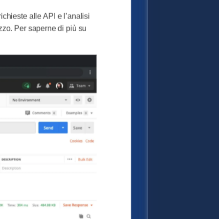
ichieste alle API e l’analisi
lizzo. Per saperne di più su